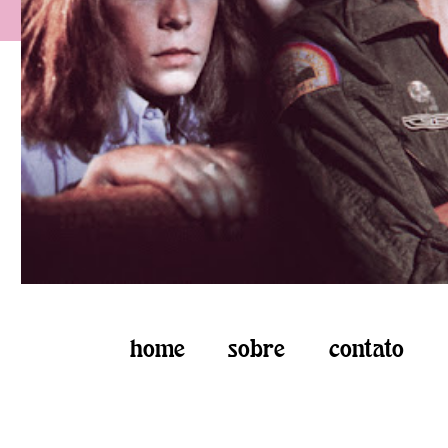
home
sobre
contato