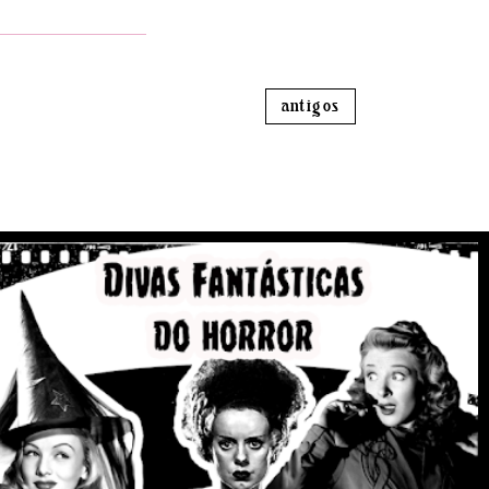
antigos