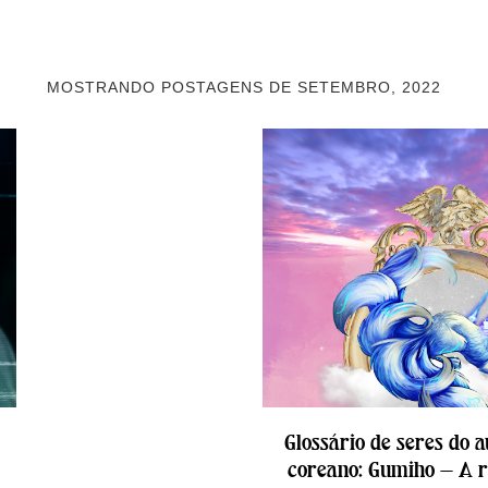
MOSTRANDO POSTAGENS DE SETEMBRO, 2022
Glossário de seres do a
coreano: Gumiho — A r