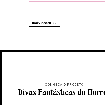
mais recentes
CONHEÇA O PROJETO
Divas Fantásticas do Horr