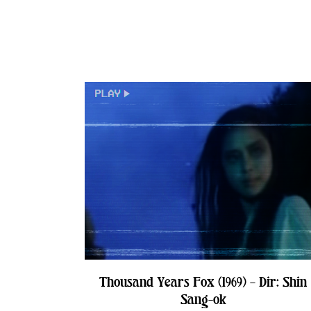
Thousand Years Fox (1969) – Dir: Shin
Sang-ok