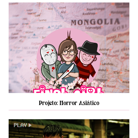
Projeto: Horror Asiático