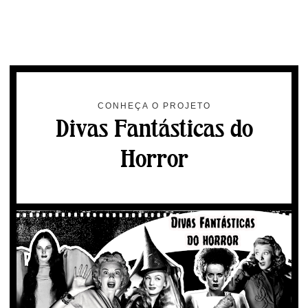
CONHEÇA O PROJETO
Divas Fantásticas do
Horror