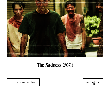
The Sadness (2021)
mais recentes
antigos