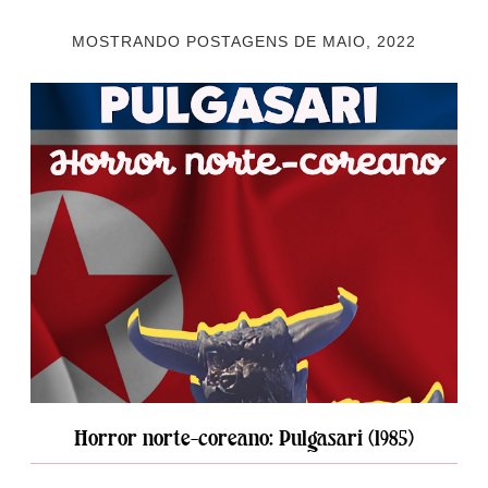
MOSTRANDO POSTAGENS DE MAIO, 2022
Horror norte-coreano: Pulgasari (1985)