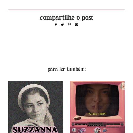
para ler também: