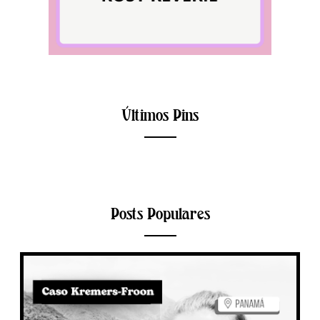
Últimos Pins
Posts Populares