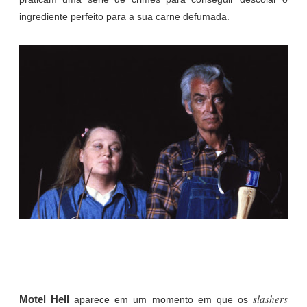
ingrediente perfeito para a sua carne defumada.
slashers
Motel Hell
aparece em um momento em que os