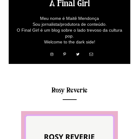
A Final Girl
Meu nome é Maitê Mendonça
Sou jornalista/produtora de conteúdo.
O Final Girl é um blog sobre o lado trevoso da cultura
pop.
Welcome to the dark side!
Rosy Reverie