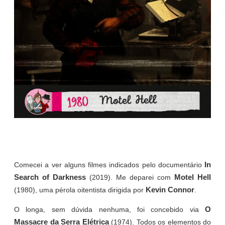
In
Comecei a ver alguns filmes indicados pelo documentário
Search of Darkness
Motel Hell
(2019). Me deparei com
Kevin Connor
(1980), uma pérola oitentista dirigida por
.
O
O longa, sem dúvida nenhuma, foi concebido via
Massacre da Serra Elétrica
(1974). Todos os elementos do