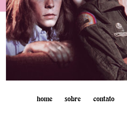
home
sobre
contato