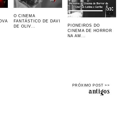
O CINEMA
OVA
FANTÁSTICO DE DAVI
PIONEIROS DO
DE OLIV...
CINEMA DE HORROR
NA AM...
antigos