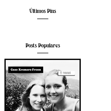
Últimos Pins
Posts Populares