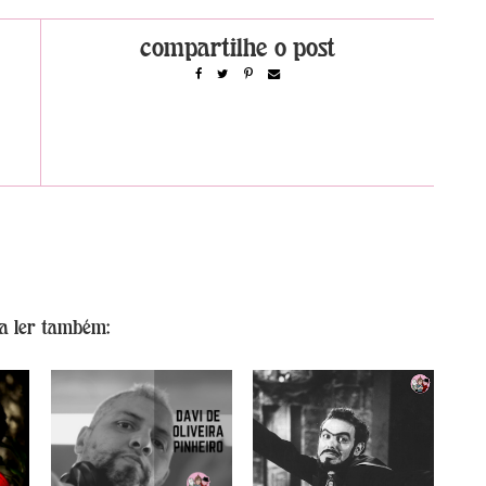
a ler também: