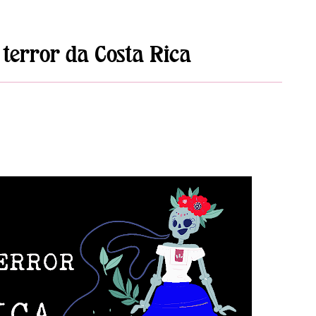
 terror da Costa Rica