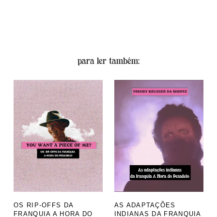
para ler também:
OS RIP-OFFS DA
AS ADAPTAÇÕES
FRANQUIA A HORA DO
INDIANAS DA FRANQUIA