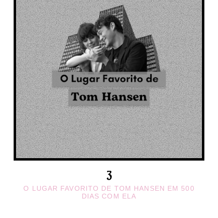
O LUGAR FAVORITO DE TOM HANSEN EM 500
DIAS COM ELA