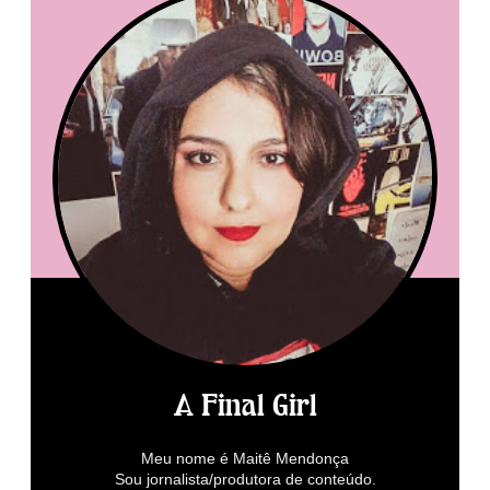
A Final Girl
Meu nome é Maitê Mendonça
Sou jornalista/produtora de conteúdo.