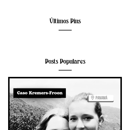
Últimos Pins
Posts Populares