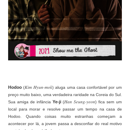
Kim Hyun-mok
Hodoo
(
) aluga uma casa confortável por um
preço muito baixo, uma verdadeira raridade na Coreia do Sul.
Han Seung-yeon
Ye-ji
Sua amiga de infância
(
) fica sem um
local para morar e resolve passar um tempo na casa de
Hodoo. Quando coisas muito estranhas começam a
acontecer por lá, a jovem passa a desconfiar do real motivo