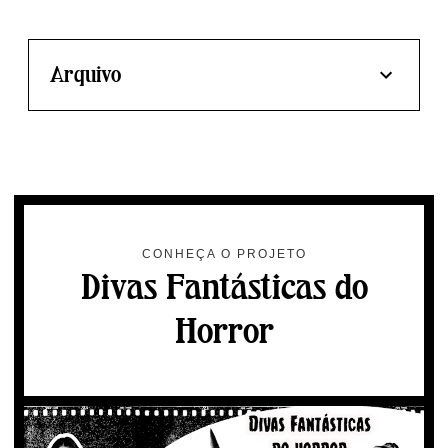
Arquivo
CONHEÇA O PROJETO
Divas Fantásticas do
Horror