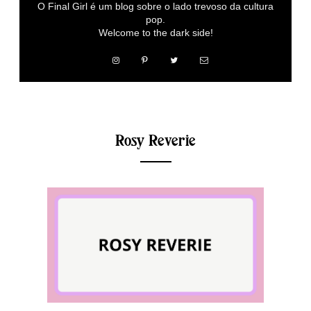
O Final Girl é um blog sobre o lado trevoso da cultura
pop.
Welcome to the dark side!
Rosy Reverie