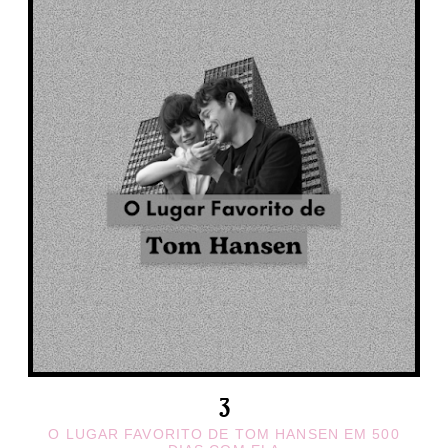
O LUGAR FAVORITO DE TOM HANSEN EM 500