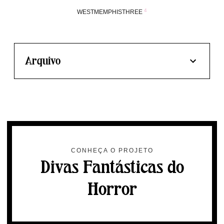
4
WESTMEMPHISTHREE
Arquivo
CONHEÇA O PROJETO
Divas Fantásticas do
Horror