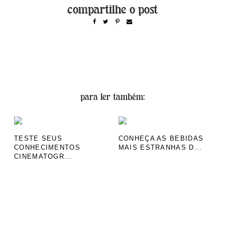
para ler também:
TESTE SEUS
CONHEÇA AS BEBIDAS
CONHECIMENTOS
MAIS ESTRANHAS D...
CINEMATOGR...