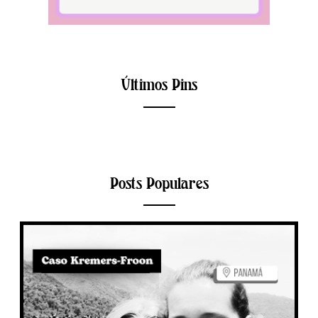
Últimos Pins
Posts Populares