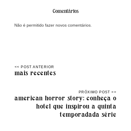
Comentários
Não é permitido fazer novos comentários.
mais recentes
american horror story: conheça o
hotel que inspirou a quinta
temporadada série