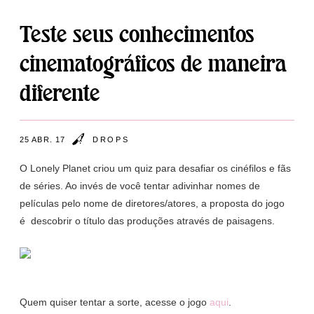
Teste seus conhecimentos
cinematográficos de maneira
diferente
25 ABR. 17
DROPS
O Lonely Planet criou um quiz para desafiar os cinéfilos e fãs
de séries. Ao invés de você tentar adivinhar nomes de
películas pelo nome de diretores/atores, a proposta do jogo
é descobrir o título das produções através de paisagens.
Quem quiser tentar a sorte, acesse o jogo
aqui
.