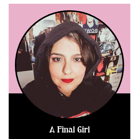
A Final Girl