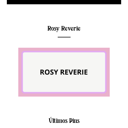
Rosy Reverie
Últimos Pins