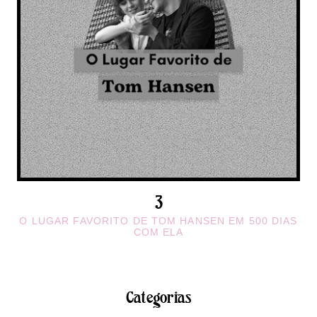
O LUGAR FAVORITO DE TOM HANSEN EM 500 DIAS
COM ELA
Categorias