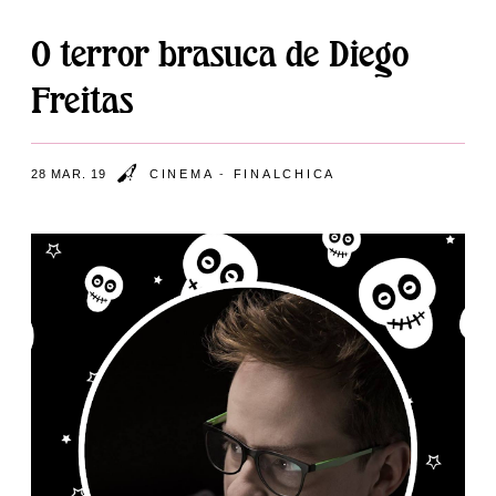
O terror brasuca de Diego
Freitas
28 MAR. 19
CINEMA
-
FINALCHICA