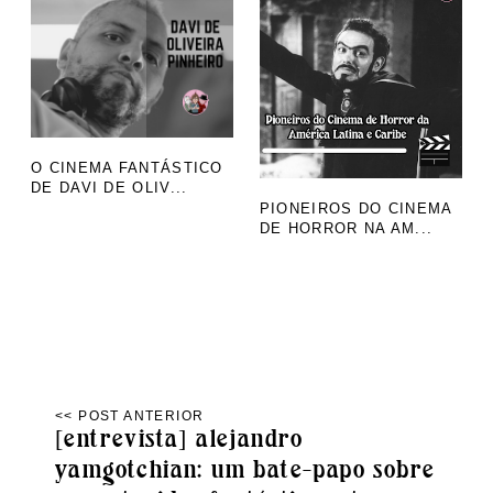
O CINEMA FANTÁSTICO
DE DAVI DE OLIV...
PIONEIROS DO CINEMA
DE HORROR NA AM...
[entrevista] alejandro
yamgotchian: um bate-papo sobre