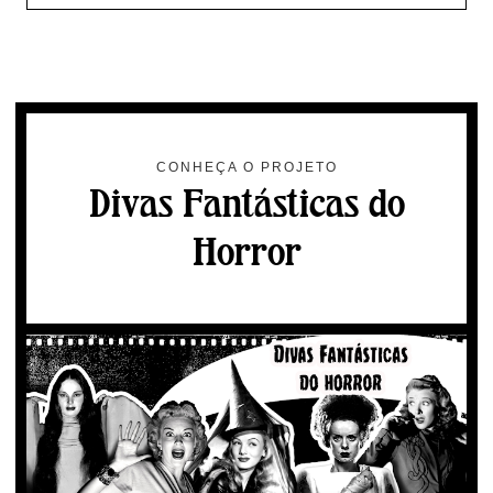
CONHEÇA O PROJETO
Divas Fantásticas do
Horror