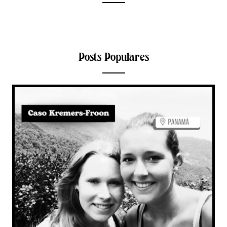
Posts Populares