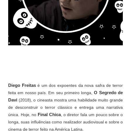
Diego Freitas
é um dos expoentes da nova safra de terror
O Segredo de
feita em nosso país. Em seu primeiro longa,
Davi
(2018), o cineasta mostra uma habilidade muito grande
de desconstruir o terror clássico e entrega uma narrativa
Final Chica
única. Hoje, no
, o diretor fala um pouco sobre o
longa, suas influências como realizador audiovisual e sobre o
cinema de terror feito na América Latina.