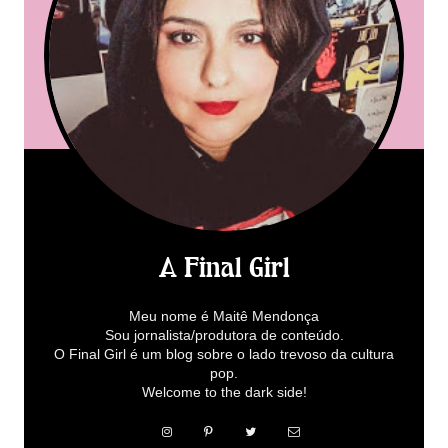
A Final Girl
Meu nome é Maitê Mendonça
Sou jornalista/produtora de conteúdo.
O Final Girl é um blog sobre o lado trevoso da cultura
pop.
Welcome to the dark side!