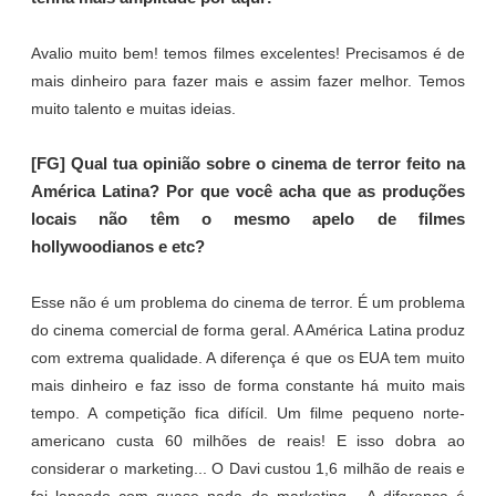
Avalio muito bem! temos filmes excelentes! Precisamos é de
mais dinheiro para fazer mais e assim fazer melhor. Temos
muito talento e muitas ideias.
[FG] Qual tua opinião sobre o cinema de terror feito na
América Latina? Por que você acha que as produções
locais não têm o mesmo apelo de filmes
hollywoodianos e etc?
Esse não é um problema do cinema de terror. É um problema
do cinema comercial de forma geral. A América Latina produz
com extrema qualidade. A diferença é que os EUA tem muito
mais dinheiro e faz isso de forma constante há muito mais
tempo. A competição fica difícil. Um filme pequeno norte-
americano custa 60 milhões de reais! E isso dobra ao
considerar o marketing... O Davi custou 1,6 milhão de reais e