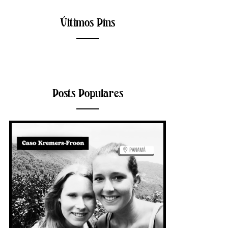
Últimos Pins
Posts Populares