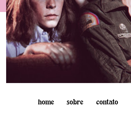
home
sobre
contato