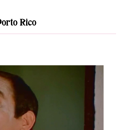
orto Rico