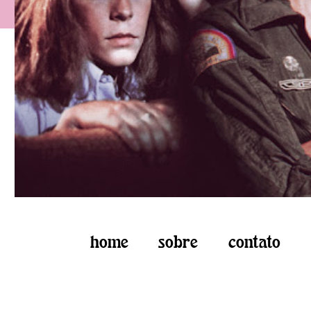
home
sobre
contato