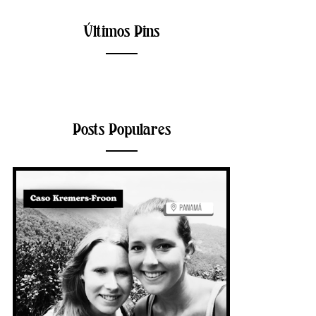
Últimos Pins
Posts Populares