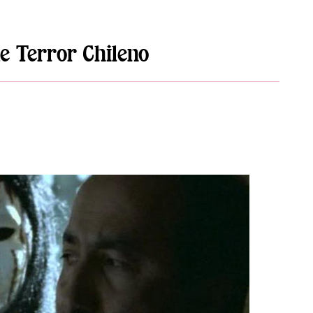
e Terror Chileno