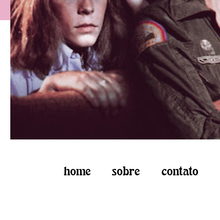
home
sobre
contato