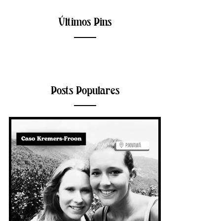
Últimos Pins
Posts Populares